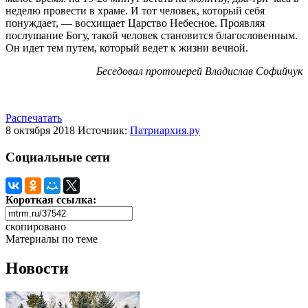
неделю провести в храме. И тот человек, который себя
понуждает, — восхищает Царство Небесное. Проявляя
послушание Богу, такой человек становится благословенным.
Он идет тем путем, который ведет к жизни вечной.
Беседовал протоиерей Владислав Софийчук
Распечатать
8 октября 2018
Источник:
Патриархия.ру
Социальные сети
Короткая ссылка:
скопировано
Материалы по теме
Новости