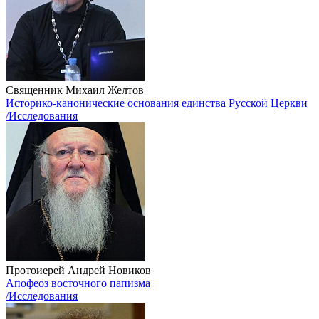
Священник Михаил Желтов
Историко-канонические основания единства Русской Церкви
/Исследования
Протоиерей Андрей Новиков
Апофеоз восточного папизма
/Исследования