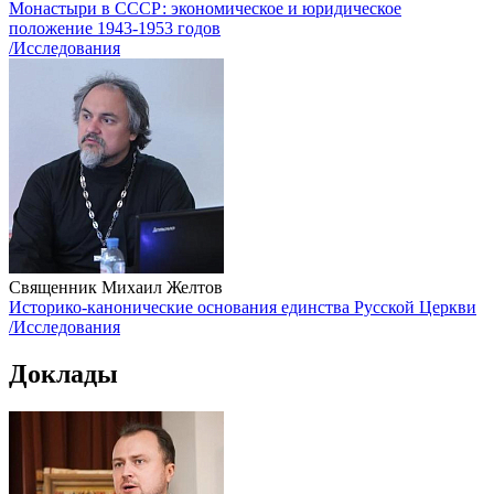
Монастыри в СССР: экономическое и юридическое
положение 1943-1953 годов
/Исследования
Священник Михаил Желтов
Историко-канонические основания единства Русской Церкви
/Исследования
Доклады