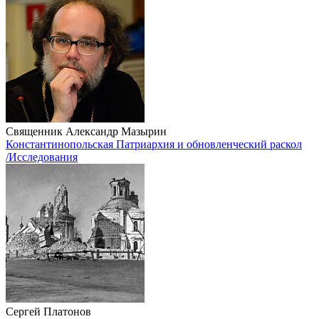
Священник Александр Мазырин
Константинопольская Патриархия и обновленческий раскол
/Исследования
Сергей Платонов