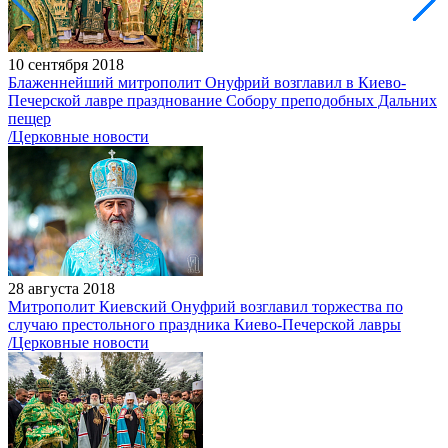
10 сентября 2018
Блаженнейший митрополит Онуфрий возглавил в Киево-
Печерской лавре празднование Собору преподобных Дальних
пещер
/Церковные новости
28 августа 2018
Митрополит Киевский Онуфрий возглавил торжества по
случаю престольного праздника Киево-Печерской лавры
/Церковные новости