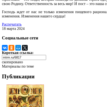
свою Родину. Ответственность за весь мир! И пост – это наша с
Господь ждет от нас не только изменения пищевого рациона
изменения. Изменения нашего сердца!
Распечатать
18 марта 2024
Социальные сети
Короткая ссылка:
скопировано
Материалы по теме
Публикации