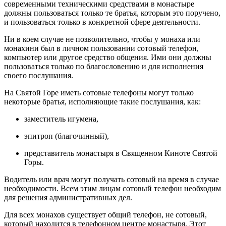
современными техническими средствами в монастыре
должны пользоваться только те братья, которым это поручено,
и пользоваться только в конкретной сфере деятельности.
Ни в коем случае не позволительно, чтобы у монаха или
монахини был в личном пользовании сотовый телефон,
компьютер или другое средство общения. Ими они должны
пользоваться только по благословению и для исполнения
своего послушания.
На Святой Горе иметь сотовые телефоны могут только
некоторые братья, исполняющие такие послушания, как:
заместитель игумена,
эпитроп (благочинный),
представитель монастыря в Священном Киноте Святой
Горы.
Водитель или врач могут получать сотовый на время в случае
необходимости. Всем этим лицам сотовый телефон необходим
для решения административных дел.
Для всех монахов существует общий телефон, не сотовый,
который находится в телефонном центре монастыря. Этот