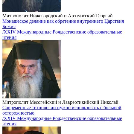
Митрополит Нижегородский и Арзамасский Георгий
Монашеское делание как обретение внутреннего Царствия
Божия
/XXIV Международные Рождественские образовательные
чтения
Митрополит Месогейский и Лавреотикийский Николай
Современные технологии нужно использовать с большой
осторожностью
/XXIV Международные Рождественские образовательные
чтения