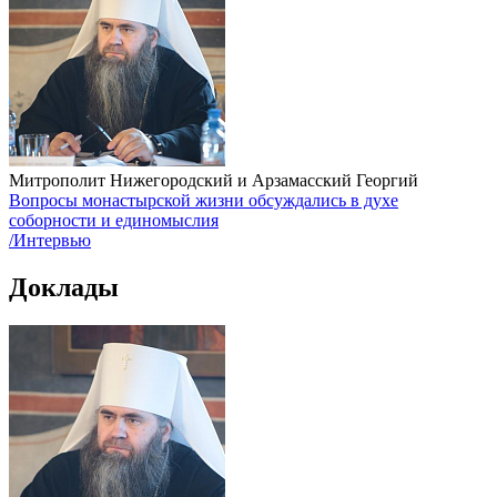
Митрополит Нижегородский и Арзамасский Георгий
Вопросы монастырской жизни обсуждались в духе
соборности и единомыслия
/Интервью
Доклады