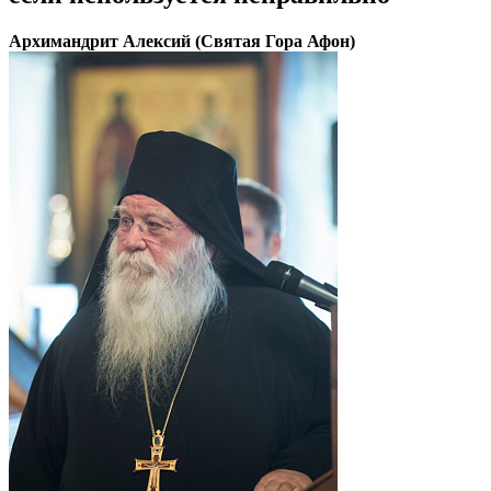
Архимандрит Алексий (Святая Гора Афон)