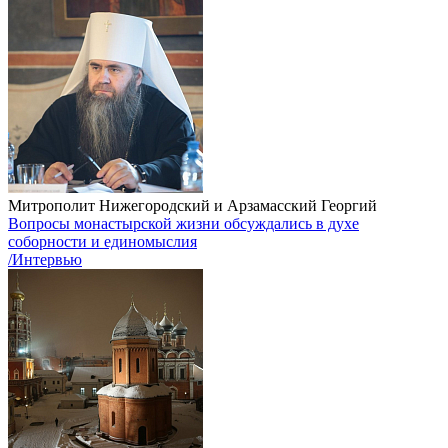
Митрополит Нижегородский и Арзамасский Георгий
Вопросы монастырской жизни обсуждались в духе
соборности и единомыслия
/Интервью