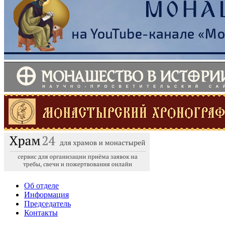
Об отделе
Информация
Председатель
Контакты