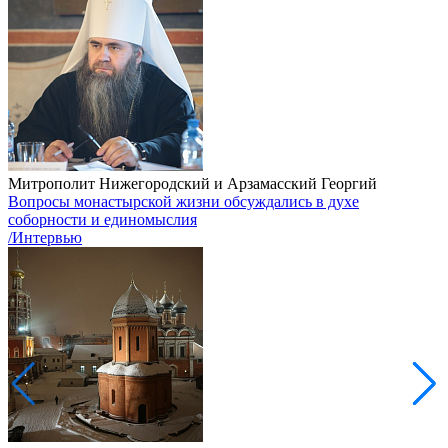
Митрополит Нижегородский и Арзамасский Георгий
Вопросы монастырской жизни обсуждались в духе
соборности и единомыслия
/Интервью