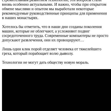
вновь особенно актуальными. И важно, чтобы при открытом
обмене мыслями и опытом мы выработали некоторые
рекомендуемые руководственные принципы для применения
в наших монастырях.
Хотелось бы отметить, что в наши дни созданы поколения
машин, которые не облегчают, а усложняют подвиг
сосредоточенного труда. Современные компьютеры не просто
допускают развлечения, они их провоцируют…
Лишь один клик порой отделяет человека от тяжелейшего
греха, который порабощает волю дьяволу.
Технологии не могут дать обществу новую мораль.