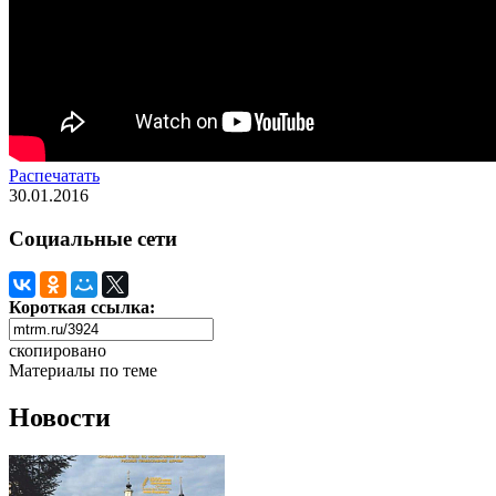
Распечатать
30.01.2016
Социальные сети
Короткая ссылка:
скопировано
Материалы по теме
Новости