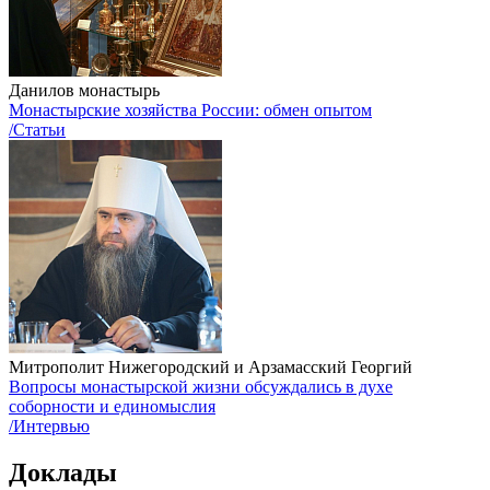
Данилов монастырь
Монастырские хозяйства России: обмен опытом
/Статьи
Митрополит Нижегородский и Арзамасский Георгий
Вопросы монастырской жизни обсуждались в духе
соборности и единомыслия
/Интервью
Доклады