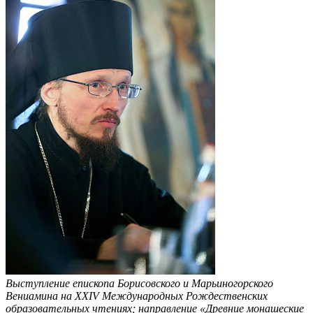
Выступление епископа Борисовского и Марьиногорского
Вениамина на XXIV Международных Рождественских
образовательных чтениях; направление «Древние монашеские