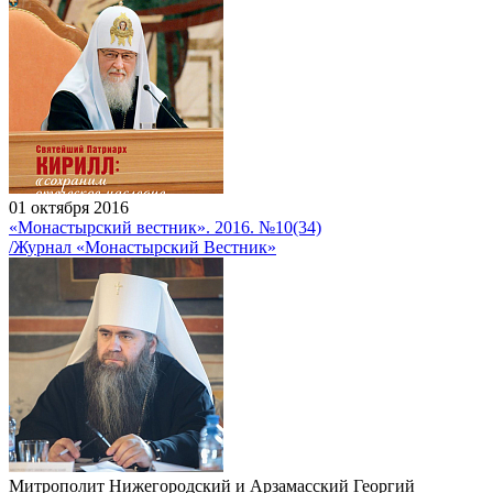
01 октября 2016
«Монастырский вестник». 2016. №10(34)
/Журнал «Монастырский Вестник»
Митрополит Нижегородский и Арзамасский Георгий