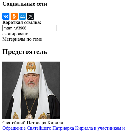
Социальные сети
Короткая ссылка:
скопировано
Материалы по теме
Предстоятель
Святейший Патриарх Кирилл
Обращение Святейшего Патриарха Кирилла к участникам и