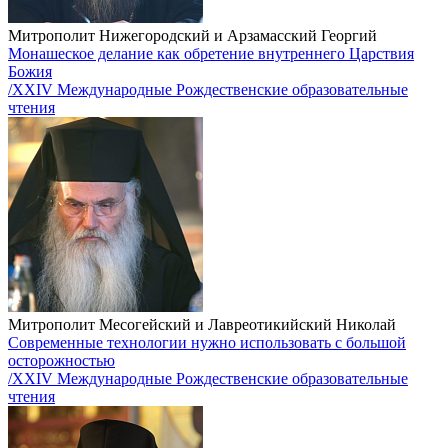
Митрополит Нижегородский и Арзамасский Георгий
Монашеское делание как обретение внутреннего Царствия
Божия
/XXIV Международные Рождественские образовательные
чтения
Митрополит Месогейский и Лавреотикийский Николай
Современные технологии нужно использовать с большой
осторожностью
/XXIV Международные Рождественские образовательные
чтения