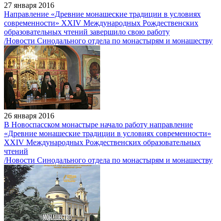
27 января 2016
Направление «Древние монашеские традиции в условиях
современности» XXIV Международных Рождественских
образовательных чтений завершило свою работу
/Новости Синодального отдела по монастырям и монашеству
26 января 2016
В Новоспасском монастыре начало работу направление
«Древние монашеские традиции в условиях современности»
XXIV Международных Рождественских образовательных
чтений
/Новости Синодального отдела по монастырям и монашеству