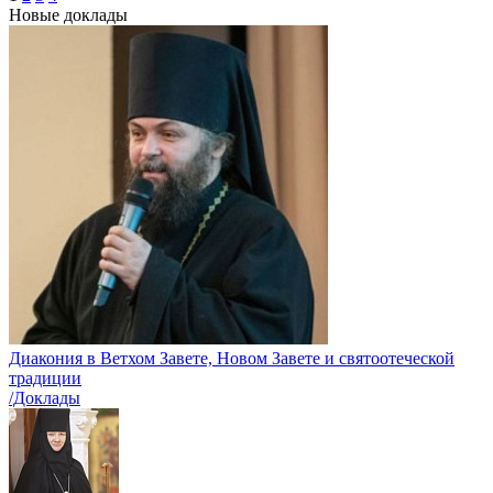
Новые доклады
Диакония в Ветхом Завете, Новом Завете и святоотеческой
традиции
/Доклады