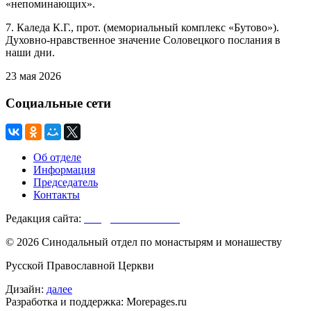
«непоминающих».
7. Каледа К.Г., прот. (мемориальный комплекс «Бутово»).
Духовно-нравственное значение Соловецкого послания в
наши дни.
23 мая 2026
Социальные сети
Об отделе
Информация
Председатель
Контакты
Редакция сайта:
info@monasterium.ru
© 2026 Синодальный отдел по монастырям и монашеству
Русской Православной Церкви
Дизайн:
далее
Разработка и поддержка: Morepages.ru