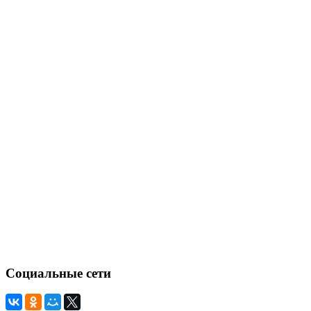
Социальные сети