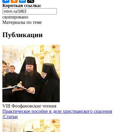
Короткая ссылка:
скопировано
Материалы по теме
Публикации
VIII Феофановские чтения
Практическое пособие в деле христианского спасения
/Статьи