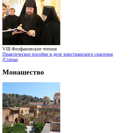
VIII Феофановские чтения
Практическое пособие в деле христианского спасения
/Статьи
Монашество