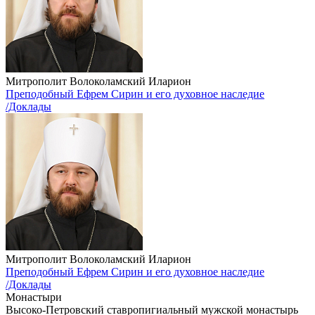
Митрополит Волоколамский Иларион
Преподобный Ефрем Сирин и его духовное наследие
/Доклады
Митрополит Волоколамский Иларион
Преподобный Ефрем Сирин и его духовное наследие
/Доклады
Монастыри
Высоко-Петровский ставропигиальный мужской монастырь