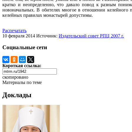
кратко и неопределенно, что давало повод к разным поним
новоначальных. В обителях многое в отношении келейного п
келейных правилах монастырей допустимы.
Распечатать
10 февраля 2014
Источник:
Издательский совет РПЦ 2007 г.
Социальные сети
Короткая ссылка:
скопировано
Материалы по теме
Доклады