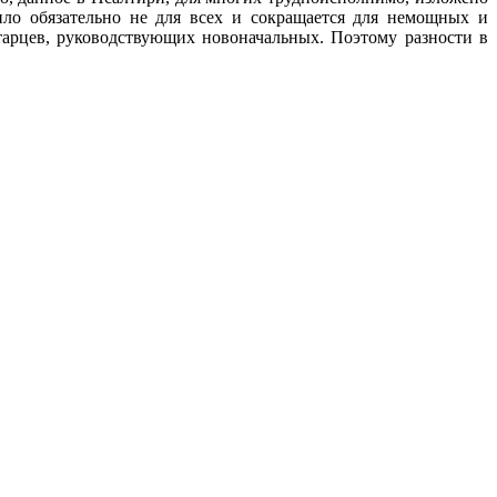
ило обязательно не для всех и сокращается для немощных и
тарцев, руководствующих новоначальных. Поэтому разности в