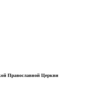
кой Православной Церкви