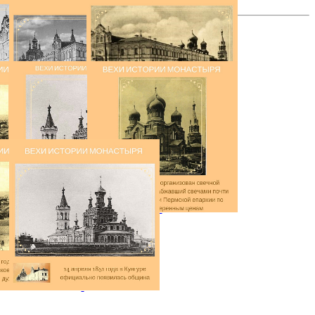
фотогалерея