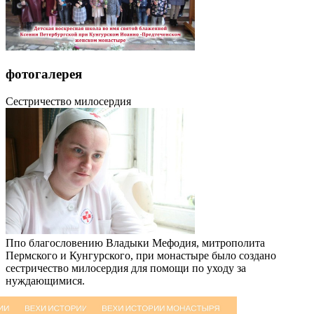
фотогалерея
Сестричество милосердия
Ппо благословению Владыки Мефодия, митрополита
Пермского и Кунгурского, при монастыре было создано
сестричество милосердия для помощи по уходу за
нуждающимися.
фотогалерея