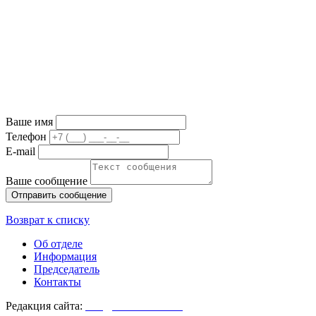
Ваше имя
Телефон
E-mail
Ваше сообщение
Возврат к списку
Об отделе
Информация
Председатель
Контакты
Редакция сайта:
info@monasterium.ru