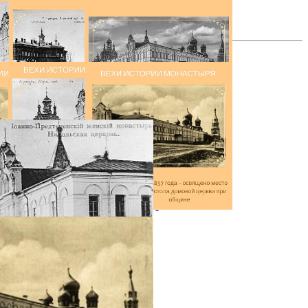
все фотографии