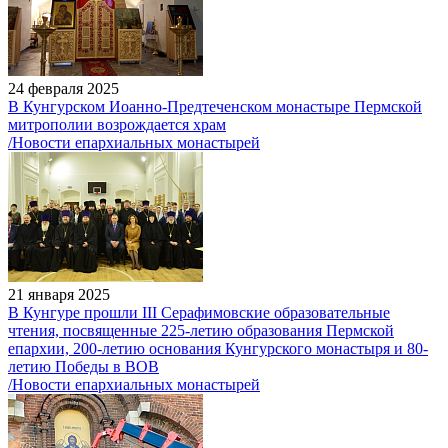
24 февраля 2025
В Кунгурском Иоанно-Предтеченском монастыре Пермской
митрополии возрождается храм
/Новости епархиальных монастырей
21 января 2025
В Кунгуре прошли III Серафимовские образовательные
чтения, посвященные 225-летию образования Пермской
епархии, 200-летию основания Кунгурского монастыря и 80-
летию Победы в ВОВ
/Новости епархиальных монастырей