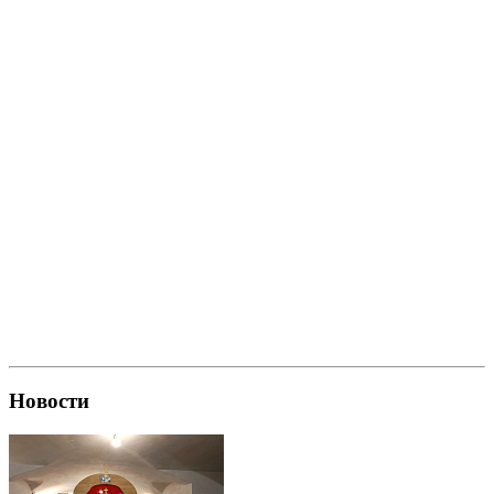
Новости