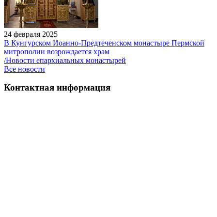
24 февраля 2025
В Кунгурском Иоанно-Предтеченском монастыре Пермской
митрополии возрождается храм
/Новости епархиальных монастырей
Все новости
Контактная информация