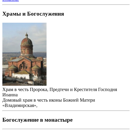
Храмы и Богослужения
Храм в честь Пророка, Предтечи и Крестителя Господня
Иоанна
Домовый храм в честь иконы Божией Матери
«Владимирская»,
Богослужение в монастыре