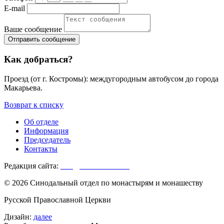
E-mail
Ваше сообщение
Как добраться?
Проезд (от г. Костромы): междугородным автобусом до города
Макарьева.
Возврат к списку
Об отделе
Информация
Председатель
Контакты
Редакция сайта:
info@monasterium.ru
© 2026 Синодальный отдел по монастырям и монашеству
Русской Православной Церкви
Дизайн:
далее