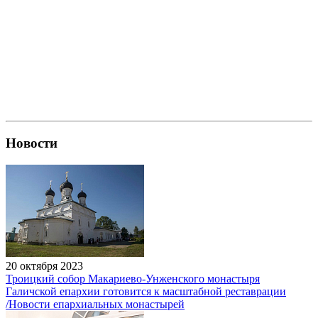
Новости
20 октября 2023
Троицкий собор Макариево-Унженского монастыря
Галичской епархии готовится к масштабной реставрации
/Новости епархиальных монастырей