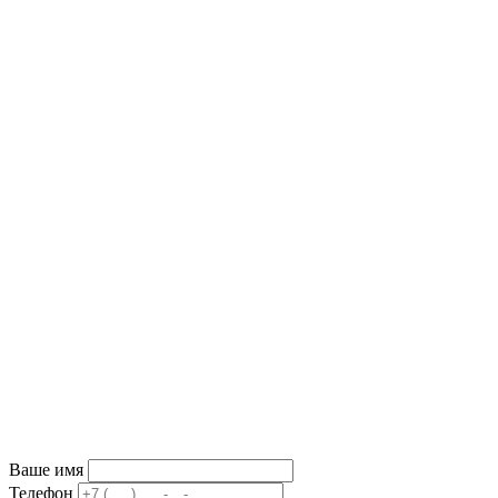
Ваше имя
Телефон