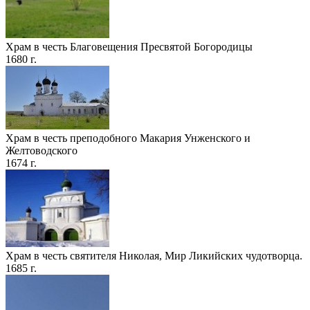
Храм в честь Благовещения Пресвятой Богородицы
1680 г.
Храм в честь преподобного Макария Унженского и
Желтоводского
1674 г.
Храм в честь святителя Николая, Мир Ликийских чудотворца.
1685 г.