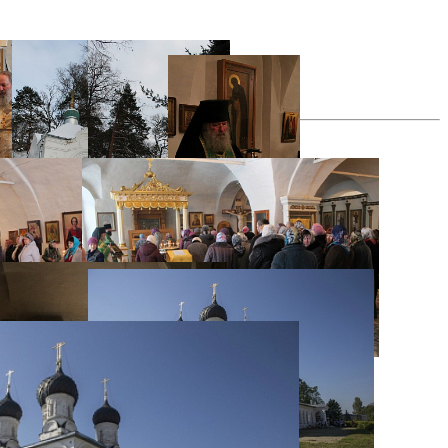
все фотографии