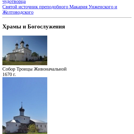
чудотворца
Святой источник преподобного Макария Унженского и
Желтоводского
Храмы и Богослужения
Собор Троицы Живоначальной
1670 г.