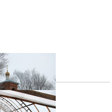
все фотографии