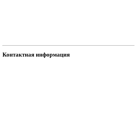
Контактная информация