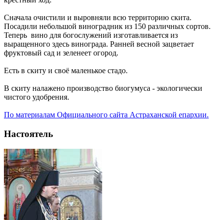
Сначала очистили и выровняли всю территорию скита.
Посадили небольшой виноградник из 150 различных сортов.
Теперь вино для богослужений изготавливается из
выращенного здесь винограда. Ранней весной зацветает
фруктовый сад и зеленеет огород.
Есть в скиту и своё маленькое стадо.
В скиту налажено производство биогумуса - экологически
чистого удобрения.
По материалам Официального сайта Астраханской епархии.
Настоятель