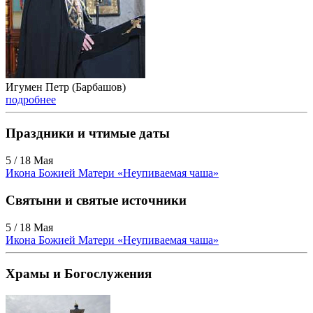
Игумен Петр (Барбашов)
подробнее
Праздники и чтимые даты
5 / 18 Мая
Икона Божией Матери «Неупиваемая чаша»
Святыни и святые источники
5 / 18 Мая
Икона Божией Матери «Неупиваемая чаша»
Храмы и Богослужения