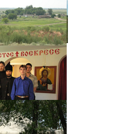
фотогалерея