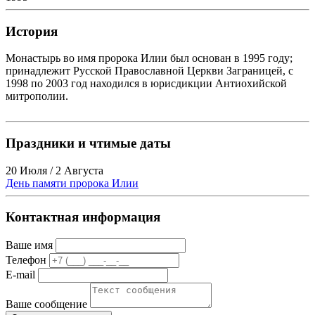
История
Монастырь во имя пророка Илии был основан в 1995 году;
принадлежит Русской Православной Церкви Заграницей, с
1998 по 2003 год находился в юрисдикции Антиохийской
митрополии.
Праздники и чтимые даты
20 Июля / 2 Августа
День памяти пророка Илии
Контактная информация
Ваше имя
Телефон
E-mail
Ваше сообщение