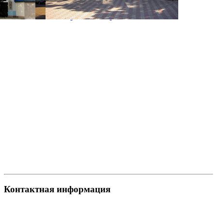
Контактная информация