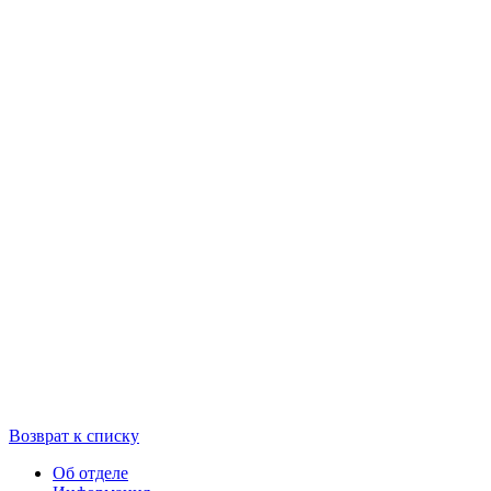
Возврат к списку
Об отделе