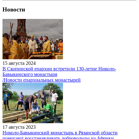
Новости
15 августа 2024
В Скопинской епархии встретили 130-летие Николо-
Бавыкинского монастыря
/Новости епархиальных монастырей
17 августа 2023
Николо-Бавыкинский монастырь в Рязанской области
помогают восстанавливать добровольцы из Африки