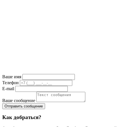
Ваше имя
Телефон
E-mail
Ваше сообщение
Как добраться?