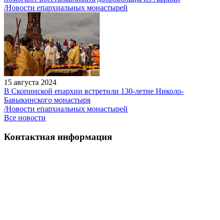
/Новости епархиальных монастырей
15 августа 2024
В Скопинской епархии встретили 130-летие Николо-
Бавыкинского монастыря
/Новости епархиальных монастырей
Все новости
Контактная информация