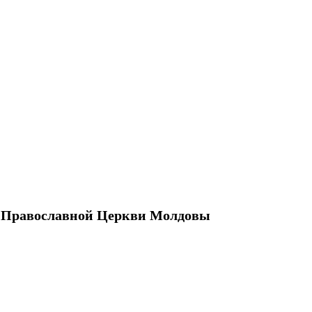
Православной Церкви Молдовы