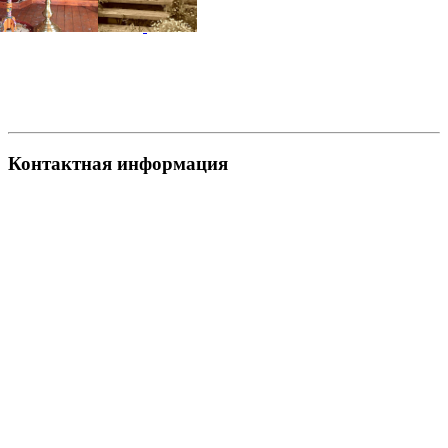
Контактная информация