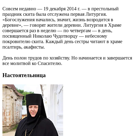
Совсем недавно — 19 декабря 2014 г. — в престольный
праздник скита была отслужена первая Литургия.
«Богослужения начались, значит, жизнь возродится в
деревне», — говорят жители деревни. Литургия в Храме
совершается раз в неделю — по четвергам — в день,
посвященный Николаю Чудотворцу — небесному
покровителю скита. Каждый день сестры читают в храме
псалтирь, акафисты.
День полон трудов по хозяйству. Но начинается и завершается
все молитвой ко Спасителю.
Настоятельница