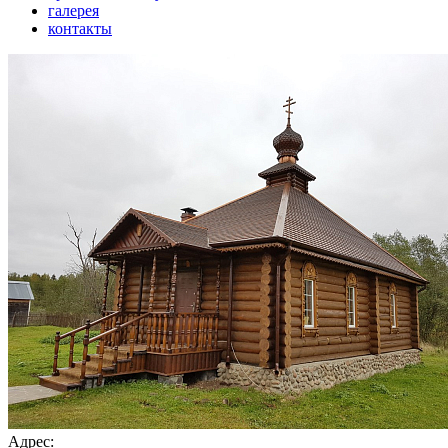
галерея
контакты
Адрес: