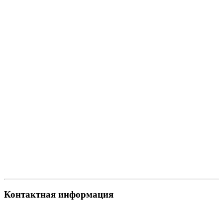
Контактная информация