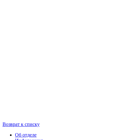
Возврат к списку
Об отделе