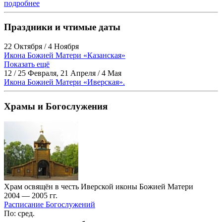
подробнее
Праздники и чтимые даты
22 Октября / 4 Ноября
Икона Божией Матери «Казанская»
Показать ещё
12 / 25 Февраля, 21 Апреля / 4 Мая
Икона Божией Матери «Иверская».
Храмы и Богослужения
Храм освящён в честь Иверской иконы Божией Матери
2004 — 2005 гг.
Расписание Богослужений
По: сред.