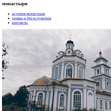
монастыря
история монастыря
храмы и богослужения
контакты