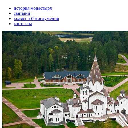
история монастыря
святыни
храмы и богослужения
контакты