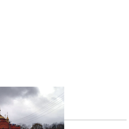
все фотографии