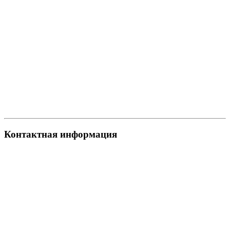
Контактная информация