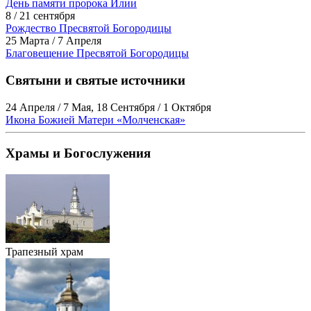
День памяти пророка Илии
8 / 21 сентября
Рождество Пресвятой Богородицы
25 Марта / 7 Апреля
Благовещение Пресвятой Богородицы
Святыни и святые источники
24 Апреля / 7 Мая, 18 Сентября / 1 Октября
Икона Божией Матери «Молченская»
Храмы и Богослужения
Трапезный храм