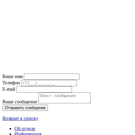
Ваше имя
Телефон
E-mail
Ваше сообщение
Возврат к списку
Об отделе
Информация