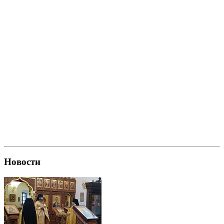
Новости