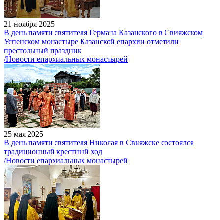
21 ноября 2025
В день памяти святителя Германа Казанского в Свияжском
Успенском монастыре Казанской епархии отметили
престольный праздник
/Новости епархиальных монастырей
25 мая 2025
В день памяти святителя Николая в Свияжске состоялся
традиционный крестный ход
/Новости епархиальных монастырей