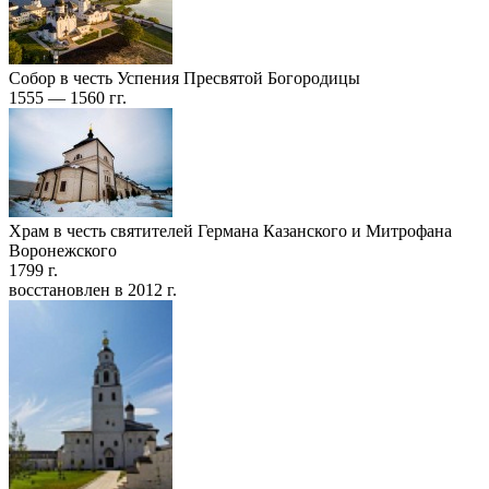
Собор в честь Успения Пресвятой Богородицы
1555 — 1560 гг.
Храм в честь святителей Германа Казанского и Митрофана
Воронежского
1799 г.
восстановлен в 2012 г.