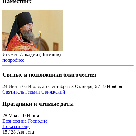
Наместник
Игумен Аркадий (Логинов)
подробнее
Святые и подвижники благочестия
23 Июня / 6 Июля, 25 Сентября / 8 Октября, 6 / 19 Ноября
Святитель Герман Свияжский
Праздники и чтимые даты
28 Мая / 10 Июня
Вознесение Господне
Показать ещё
15 / 28 Августа