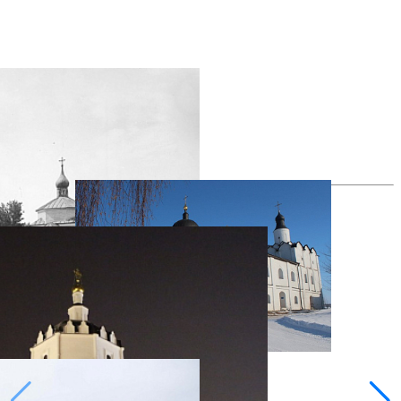
все фотографии