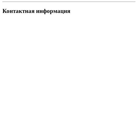
Контактная информация