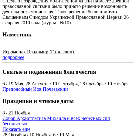
С целью возрождения молитвенной жизни на месте древней
православной святыни было принято решение возобновить
деятельность монастыря. Такое решение было принято
Священным Синодом Украинской Православной Церкви 26
февраля 2010 года (журнал №10).
Наместник
Иеромонах Владимир (Гаталевич)
подробнее
Святые и подвижники благочестия
6 / 19 Мая, 28 Августа / 10 Сентября, 28 Октября / 10 Ноября
Преподобный Иов Почаевский
Праздники и чтимые даты
8 / 21 Ноября
Собор Архистратига Михаила и всех небесных сил
бесплотных
Показать ещё
28 Октября / 10 Ноября, 6 / 19 Мая