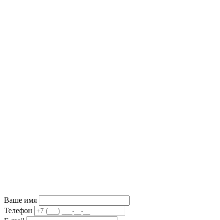
Ваше имя
Телефон