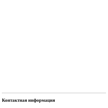
Контактная информация