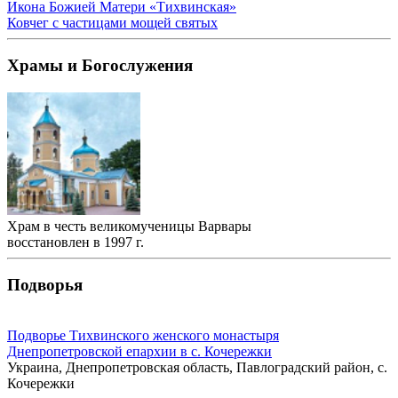
Икона Божией Матери «Тихвинская»
Ковчег с частицами мощей святых
Храмы и Богослужения
Храм в честь великомученицы Варвары
восстановлен в 1997 г.
Подворья
Подворье Тихвинского женского монастыря
Днепропетровской епархии в с. Кочережки
Украина, Днепропетровская область, Павлоградский район, с.
Кочережки