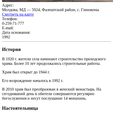
Адрес:
Молдова, МД — 5924, Фалештский район, с. Глинжены
Смотреть на карте
Телефон:
0-259-71-777
E-mail:
Дата основания:
1992
История
В 1920 г. жители села начинают строительство приходского
храма. Более 10 лет продолжались строительные работы.
Храм был открыт до 1944 г.
Его возрождение началось в 1992 г.
В 2010 храм был преобразован в женский монастырь. На
сегодняшний день в обители совершаются регулярно
богослужения и несут послушание 14 монахинь.
Настоятельница