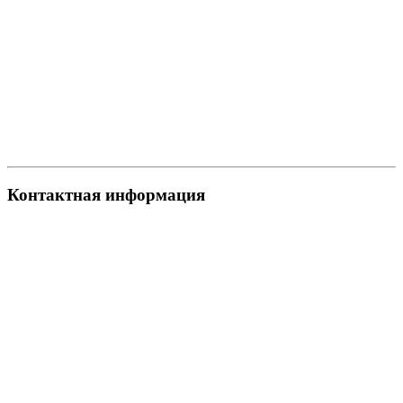
Контактная информация