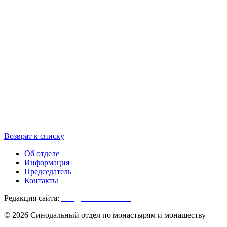
Возврат к списку
Об отделе
Информация
Председатель
Контакты
Редакция сайта:
info@monasterium.ru
© 2026 Синодальный отдел по монастырям и монашеству