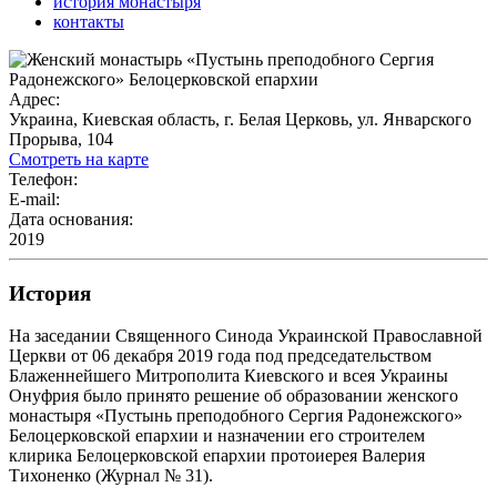
история монастыря
контакты
Адрес:
Украина, Киевская область, г. Белая Церковь, ул. Январского
Прорыва, 104
Смотреть на карте
Телефон:
E-mail:
Дата основания:
2019
История
На заседании Священного Синода Украинской Православной
Церкви от 06 декабря 2019 года под председательством
Блаженнейшего Митрополита Киевского и всея Украины
Онуфрия было принято решение об образовании женского
монастыря «Пустынь преподобного Сергия Радонежского»
Белоцерковской епархии и назначении его строителем
клирика Белоцерковской епархии протоиерея Валерия
Тихоненко (Журнал № 31).