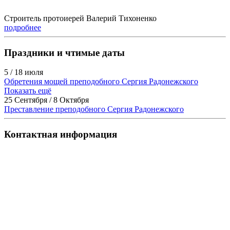
Строитель протоиерей Валерий Тихоненко
подробнее
Праздники и чтимые даты
5 / 18 июля
Обретения мощей преподобного Сергия Радонежского
Показать ещё
25 Сентября / 8 Октября
Преставление преподобного Сергия Радонежского
Контактная информация