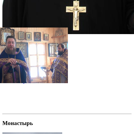
Галерея
Монастырь