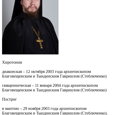
Хиротония
диаконская – 12 октября 2003 года архиепископом
Благовещенским и Тындинским Гавриилом (Стеблюченко)
священническая – 11 января 2004 года архиепископом
Благовещенским и Тындинским Гавриилом (Стеблюченко)
Постриг
в мантию – 29 ноября 2003 года архиепископом
Благовещенским и Тындинским Гавриилом (Стеблюченко).