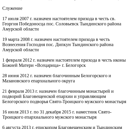
Служение
17 июля 2007 г. назначен настоятелем прихода в честь св.
Георгия Победоносца пос. Соловьевск Тындинского района
Амурской области
19 марта 2008 г. назначен настоятелем прихода в честь
Вознесения Господня пос. Дипкун Тындинского района
Амурской области
1 февраля 2012 г. назначен настоятелем прихода в честь иконы
Божией Матери «Всецарица» г. Белогорск
28 июня 2012 г. назначен благочинным Белогорского и
Мазановского епархиального округа
21 февраля 2013 г. назначен благочинным монастырей и
подворий Благовещенской епархии и управляющим
Белогорского подворья Свято-Троицкого мужского монастыря
16 июля 2013 г. по 31 декабря 2015 г. наместник Свято-
Троицкого епархиального мужского монастыря
6 августа 2013 г. епископом Благовещенским и Тындинским