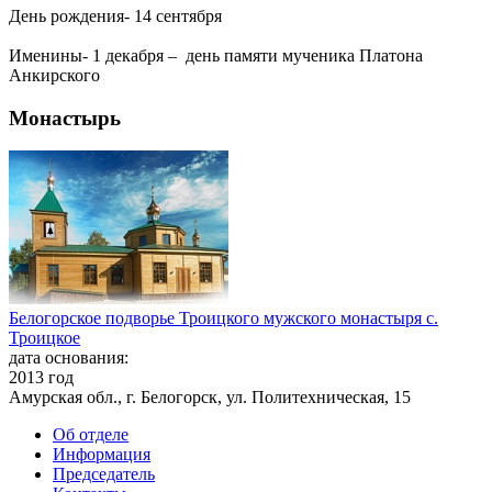
День рождения- 14 сентября
Именины- 1 декабря – день памяти мученика Платона
Анкирского
Монастырь
Белогорское подворье Троицкого мужского монастыря с.
Троицкое
дата основания:
2013 год
Амурская обл., г. Белогорск, ул. Политехническая, 15
Об отделе
Информация
Председатель