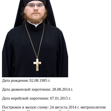
Дата рождения: 02.08.1985 г.
Дата диаконской хиротонии: 28.08.2014 г.
Дата иерейской хиротонии: 07.01.2015 г.
Пострижен в малую схиму: 24 августа 2014 г. митрополитом