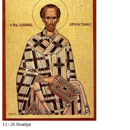
13 / 26 Ноября