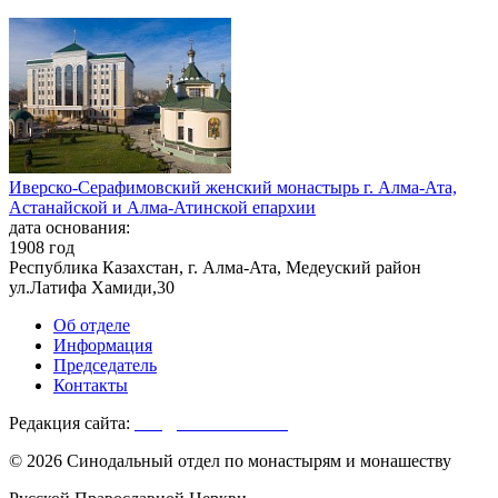
Иверско-Серафимовский женский монастырь г. Алма-Ата,
Астанайской и Алма-Атинской епархии
дата основания:
1908 год
Республика Казахстан, г. Алма-Ата, Медеуский район
ул.Латифа Хамиди,30
Об отделе
Информация
Председатель
Контакты
Редакция сайта:
info@monasterium.ru
© 2026 Синодальный отдел по монастырям и монашеству