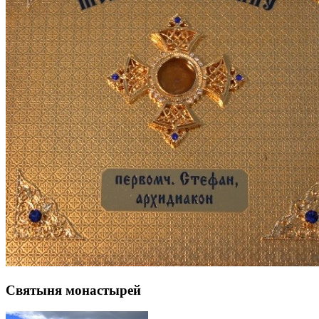
Святыня монастырей