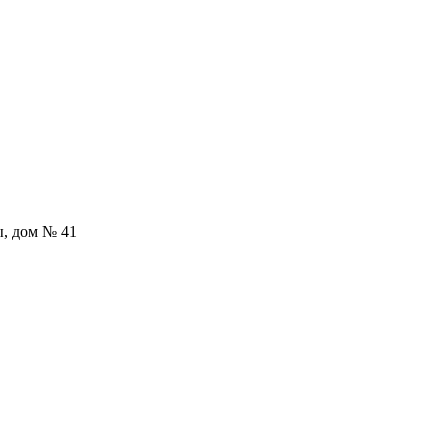
ы, дом № 41