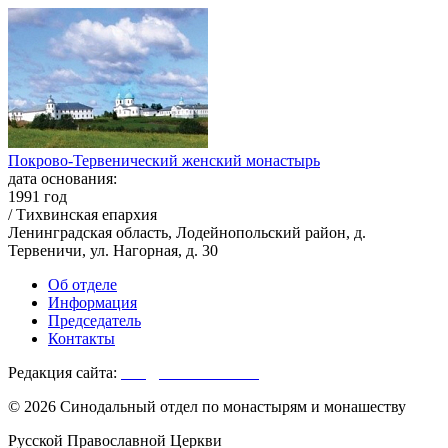
Покрово-Тервенический женский монастырь
дата основания:
1991 год
/ Тихвинская епархия
Ленинградская область, Лодейнопольский район, д.
Тервеничи, ул. Нагорная, д. 30
Об отделе
Информация
Председатель
Контакты
Редакция сайта:
info@monasterium.ru
© 2026 Синодальный отдел по монастырям и монашеству
Русской Православной Церкви