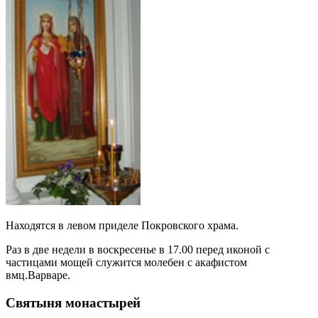
Находятся в левом приделе Покровского храма.
Раз в две недели в воскресенье в 17.00 перед иконой с
частицами мощей служится молебен с акафистом
вмц.Варваре.
Святыня монастырей