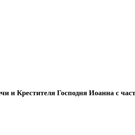
чи и Крестителя Господня Иоанна с ча