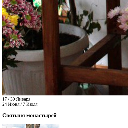
17 / 30 Января
24 Июня / 7 Июля
Святыня монастырей