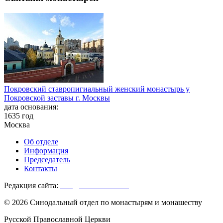
Покровский ставропигиальный женский монастырь у
Покровской заставы г. Москвы
дата основания:
1635 год
Москва
Об отделе
Информация
Председатель
Контакты
Редакция сайта:
info@monasterium.ru
© 2026 Синодальный отдел по монастырям и монашеству
Русской Православной Церкви