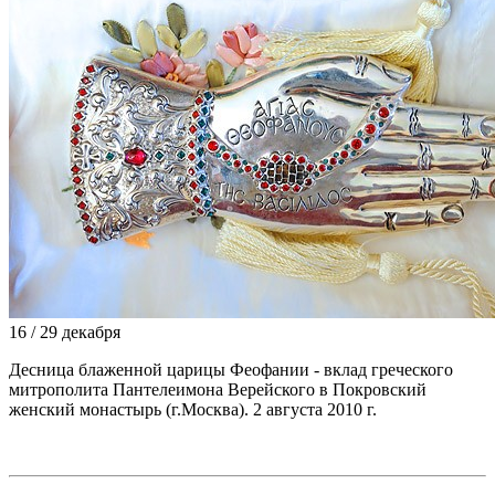
16 / 29 декабря
Десница блаженной царицы Феофании
- вклад греческого
митрополита Пантелеимона Верейского в Покровский
женский монастырь (г.Москва). 2 августа 2010 г.