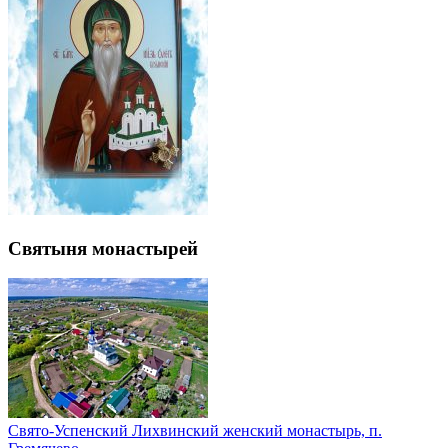
Святыня монастырей
Свято-Успенский Лихвинский женский монастырь, п.