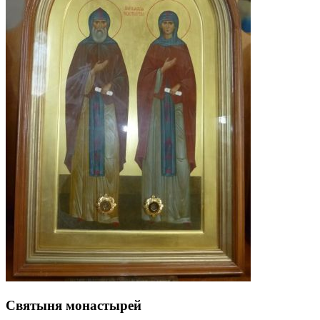
Святыня монастырей