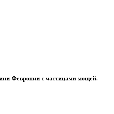
гини Февронии с частицами мощей.