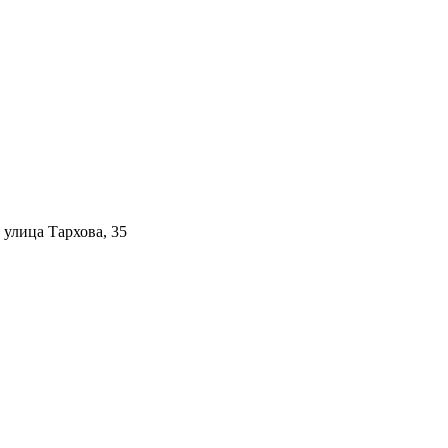
 улица Тархова, 35