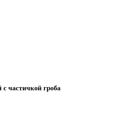
с частичкой гроба