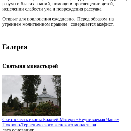
разума и благих знаний, помощи в просвещении детей,
исцелении слабости ума и повреждения рассудка.
Открыт для поклонения ежедневно. Перед образом на
утреннем молитвенном правиле совершается акафист.
Галерея
Святыня монастырей
Скит в честь иконы Божией Матери «Неупиваемая Чаша»
Покрово-Тервенического женского монастыря
дата основания: