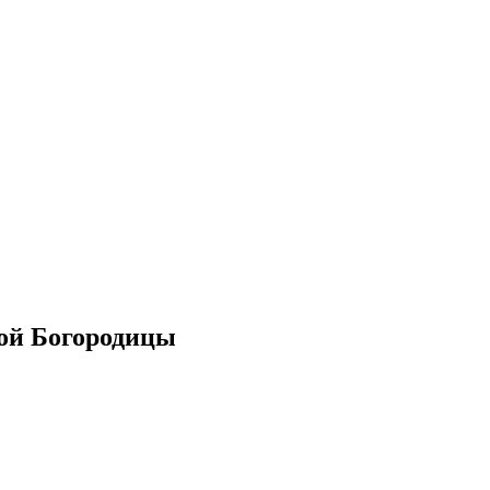
ой Богородицы