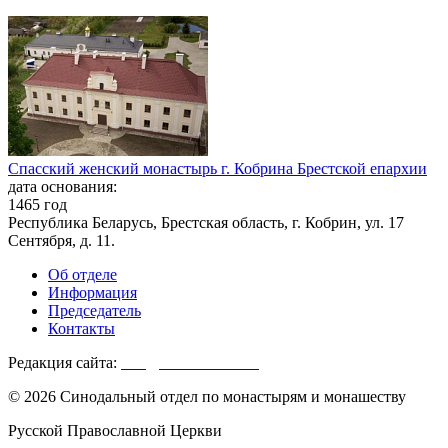
Спасский женский монастырь г. Кобрина Брестской епархии
дата основания:
1465 год
Республика Беларусь, Брестская область, г. Кобрин, ул. 17
Сентября, д. 11.
Об отделе
Информация
Председатель
Контакты
Редакция сайта:
info@monasterium.ru
© 2026 Синодальный отдел по монастырям и монашеству
Русской Православной Церкви