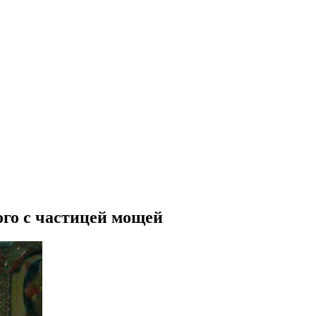
го с частицей мощей