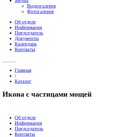
Медиа
Видеогалерея
Фотогалерея
Об отделе
Информация
Председатель
Документы
Календарь
Контакты
Главная
/
Каталог
Икона с частицами мощей
Об отделе
Информация
Председатель
Контакты