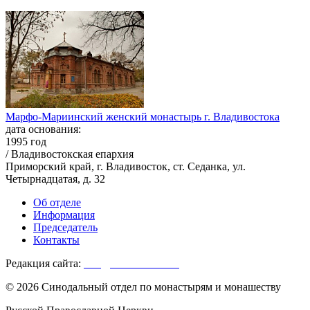
Марфо-Мариинский женский монастырь г. Владивостока
дата основания:
1995 год
/ Владивостокская епархия
Приморский край, г. Владивосток, ст. Седанка, ул.
Четырнадцатая, д. 32
Об отделе
Информация
Председатель
Контакты
Редакция сайта:
info@monasterium.ru
© 2026 Синодальный отдел по монастырям и монашеству