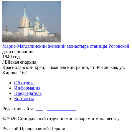
Марие-Магдалинский женский монастырь станицы Роговской
дата основания:
1849 год
/ Ейская епархия
Краснодарский край, Тимашевский район, ст. Роговская, ул.
Кирова, 162
Об отделе
Информация
Председатель
Контакты
Редакция сайта:
info@monasterium.ru
© 2026 Синодальный отдел по монастырям и монашеству
Русской Православной Церкви